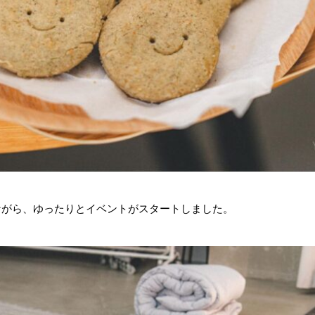
ながら、ゆったりとイベントがスタートしました。