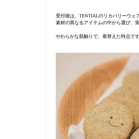
受付後は、TENTIALのリカバリーウェ
素材の異なるアイテムの中から選び、
やわらかな肌触りで、着替えた時点で