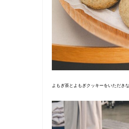
よもぎ茶とよもぎクッキーをいただき