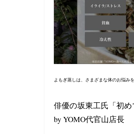
よもぎ蒸しは、さまざまな体のお悩み
俳優の坂東工氏「初め
by YOMO代官山店長