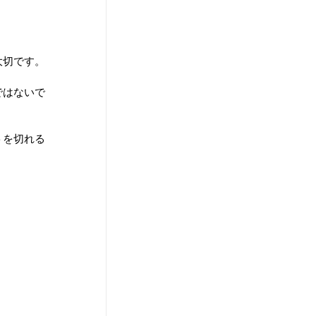
大切です。
ではないで
トを切れる