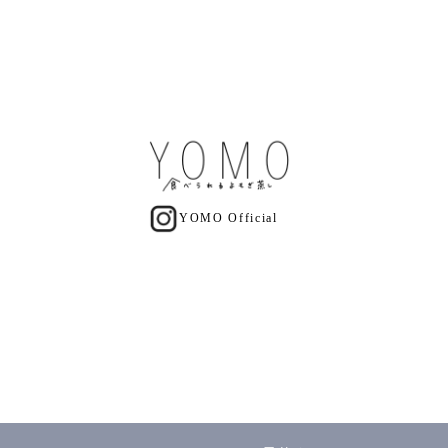
YOMO Official