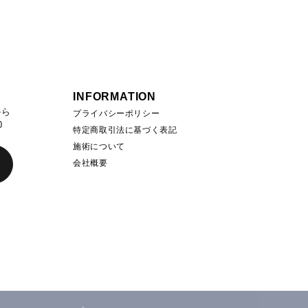
INFORMATION
から
プライバシーポリシー
0
特定商取引法に基づく表記
施術について
会社概要