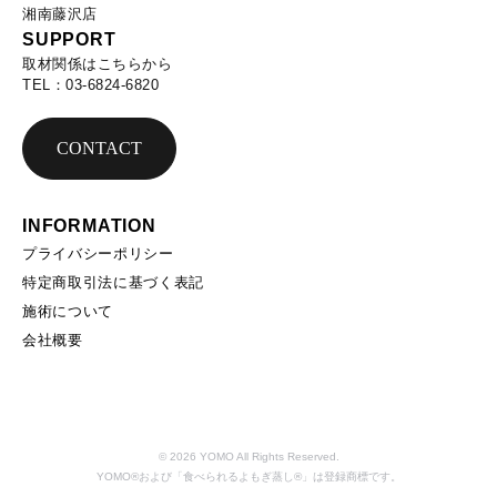
湘南藤沢店
SUPPORT
取材関係はこちらから
TEL：03-6824-6820
CONTACT
INFORMATION
プライバシーポリシー
特定商取引法に基づく表記
施術について
会社概要
© 2026 YOMO All Rights Reserved.
YOMO®および「食べられるよもぎ蒸し®」は登録商標です。