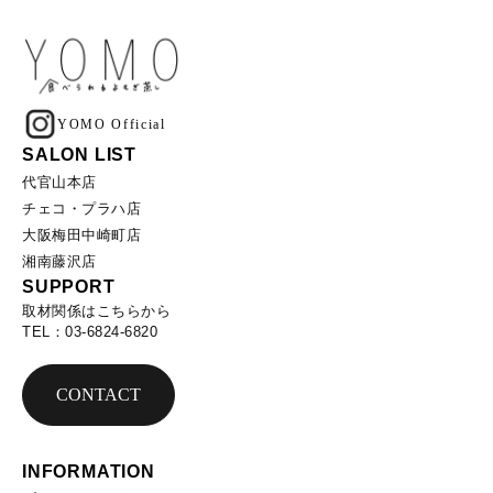
YOMO Official
SALON LIST
代官山本店
チェコ・プラハ店
大阪梅田中崎町店
湘南藤沢店
SUPPORT
取材関係はこちらから
TEL：03-6824-6820
CONTACT
INFORMATION