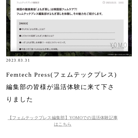
2023.03.31
Femtech Press(フェムテックプレス)
編集部の皆様が温活体験に来て下さ
りました
【フェムテックプレス編集部】YOMOでの温活体験記事
はこちら