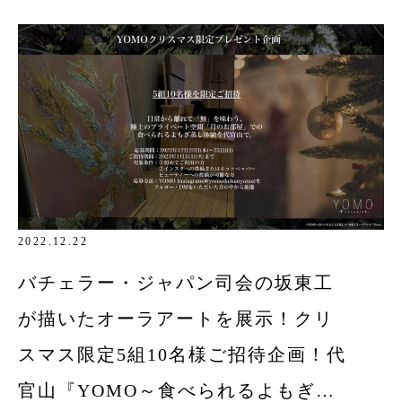
2022.12.22
バチェラー・ジャパン司会の坂東工
が描いたオーラアートを展示！クリ
スマス限定5組10名様ご招待企画！代
官山『YOMO～食べられるよもぎ蒸