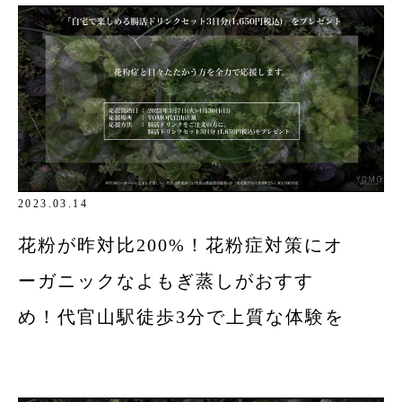
2023.03.14
花粉が昨対比200%！花粉症対策にオ
ーガニックなよもぎ蒸しがおすす
め！代官山駅徒歩3分で上質な体験を