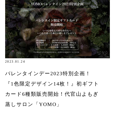
2023.01.24
バレンタインデー2023特別企画！
『1色限定デザイン14枚！』初ギフト
カード6種類販売開始！代官山よもぎ
蒸しサロン「YOMO」