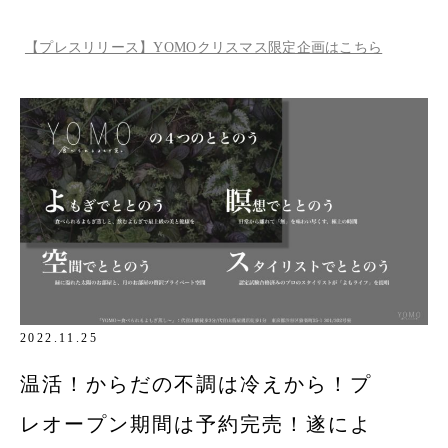
し®︎～』
【プレスリリース】YOMOクリスマス限定企画はこちら
2022.11.25
温活！からだの不調は冷えから！プ
レオープン期間は予約完売！遂によ