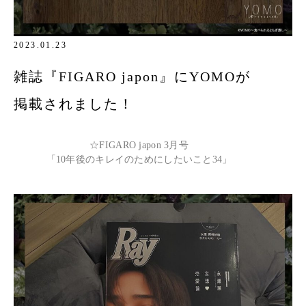
2023.01.23
雑誌『FIGARO japon』にYOMOが
掲載されました！
☆FIGARO japon 3月号
「10年後のキレイのためにしたいこと34」